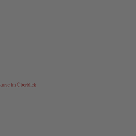
kurse im Überblick