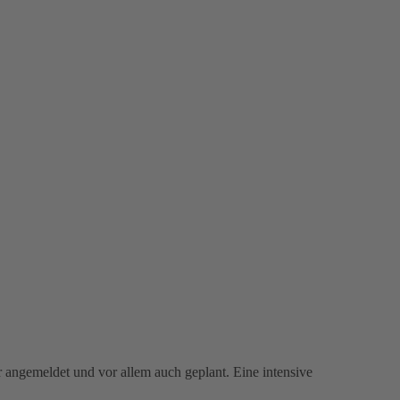
 angemeldet und vor allem auch geplant. Eine intensive